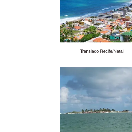
Translado Recife/Natal