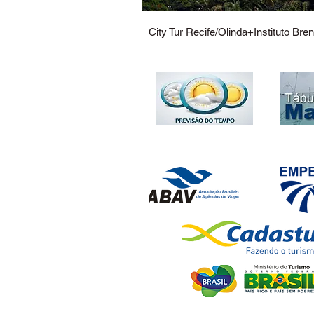
City Tur Recife/Olinda+Instituto Bre