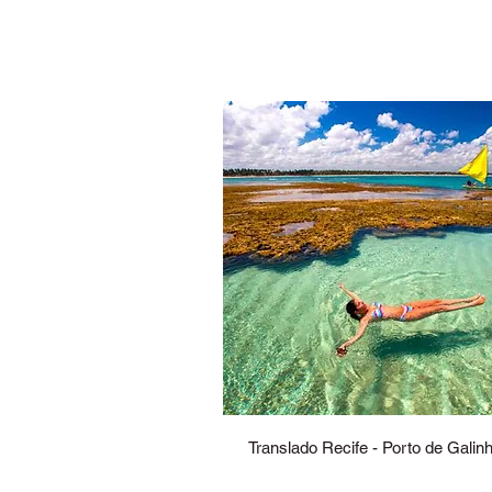
Translado Recife - Porto de Galin