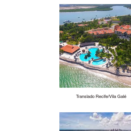
Translado Recife/Vila Galé