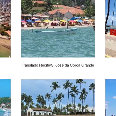
Translado Recife/S. José da Coroa Grande