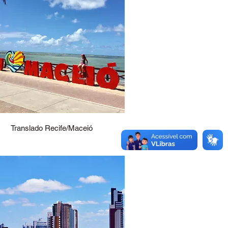
Translado Recife/Maceió