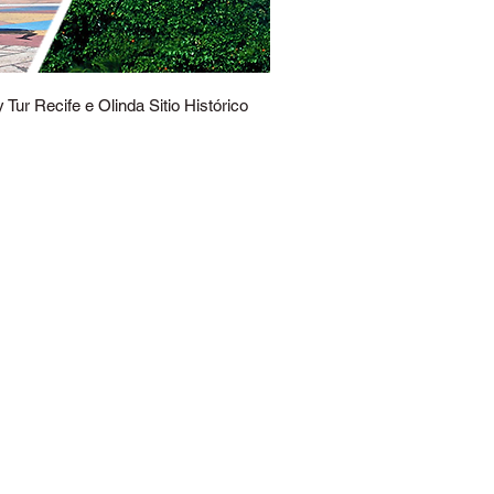
y Tur Recife e Olinda Sitio Histórico