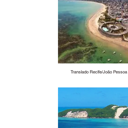
Translado Recife/João Pessoa