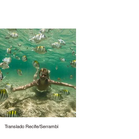
Translado Recife/Serrambi